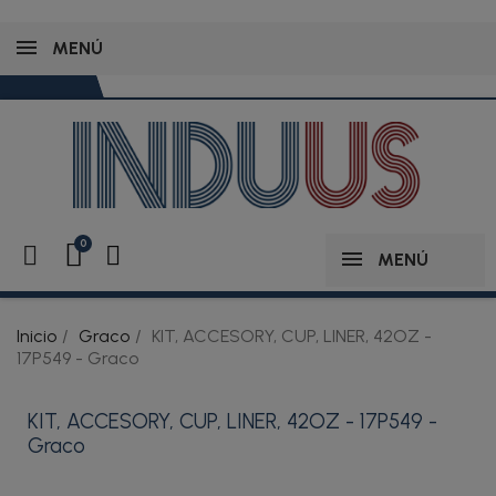
MENÚ
MENÚ
Inicio
Graco
KIT, ACCESORY, CUP, LINER, 42OZ -
17P549 - Graco
KIT, ACCESORY, CUP, LINER, 42OZ - 17P549 -
Graco