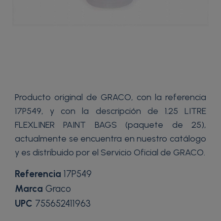
Producto original de GRACO, con la referencia
17P549, y con la descripción de 1.25 LITRE
FLEXLINER PAINT BAGS (paquete de 25),
actualmente se encuentra en nuestro catálogo
y es distribuido por el Servicio Oficial de GRACO.
Referencia
17P549
Marca
Graco
UPC
755652411963