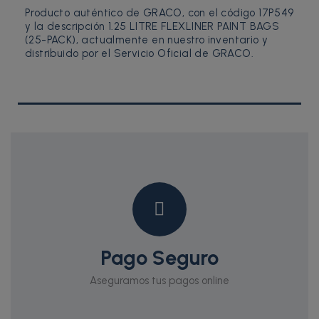
Producto auténtico de GRACO, con el código 17P549
y la descripción 1.25 LITRE FLEXLINER PAINT BAGS
(25-PACK), actualmente en nuestro inventario y
distribuido por el Servicio Oficial de GRACO.
Pago Seguro
Aseguramos tus pagos online