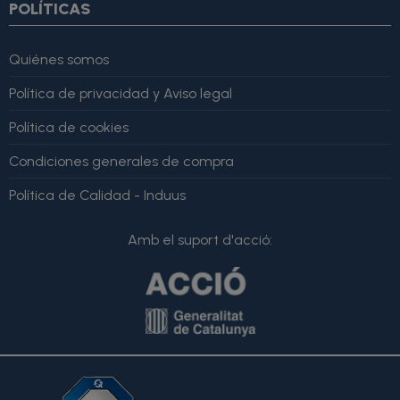
POLÍTICAS
Quiénes somos
Política de privacidad y Aviso legal
Política de cookies
Condiciones generales de compra
Política de Calidad - Induus
Amb el suport d'acció: