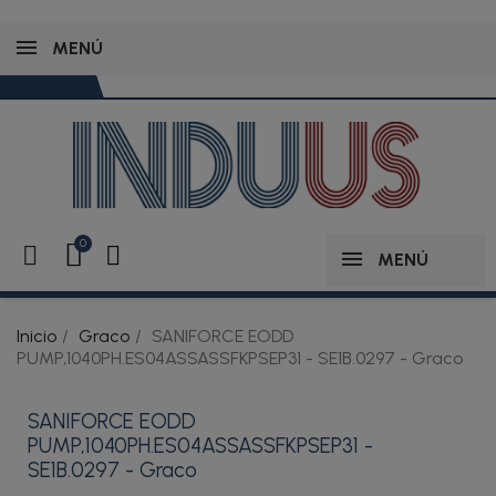
MENÚ
MENÚ
Inicio
Graco
SANIFORCE EODD
PUMP,1040PH.ES04ASSASSFKPSEP31 - SE1B.0297 - Graco
SANIFORCE EODD
PUMP,1040PH.ES04ASSASSFKPSEP31 -
SE1B.0297 - Graco