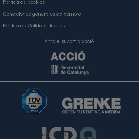
Política de cookies
Condiciones generales de compra
Política de Calidad - Induus
Amb el suport d'acció: