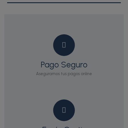
Pago Seguro
Aseguramos tus pagos online